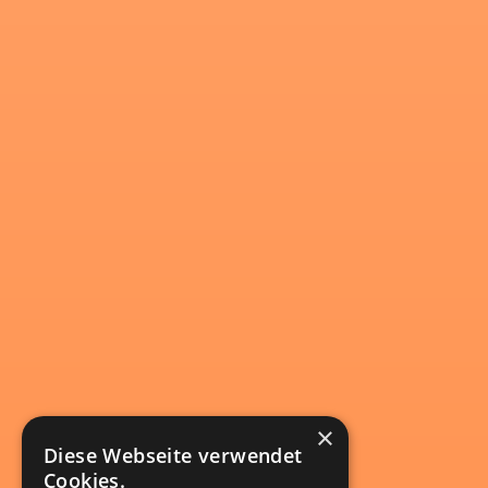
×
Diese Webseite verwendet
Cookies.