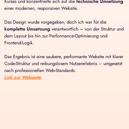
Kurses und konzentrierte sich auf die
technische Umsetzung
einer modernen, responsiven Website.
Das Design wurde vorgegeben, doch ich war für die
komplette Umsetzung
verantwortlich – von der Struktur und
dem Layout bis hin zur Performance-Optimierung und
Frontend-Logik.
Das Ergebnis ist eine saubere, performante Website mit klarer
Code-Struktur und reibungslosem Nutzererlebnis – umgesetzt
nach professionellen Web-Standards.
Link zur Webseite