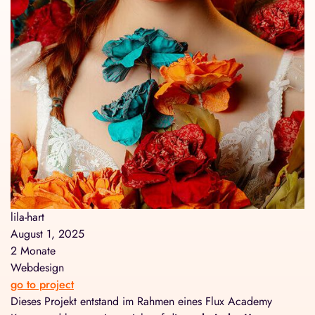
lila-hart
August 1, 2025
2 Monate
Webdesign
go to project
Dieses Projekt entstand im Rahmen eines Flux Academy