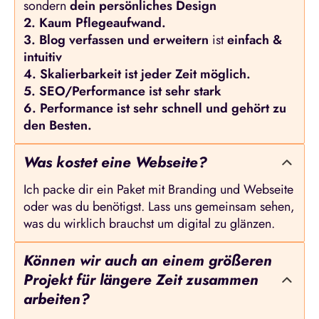
sondern
dein persönliches Design
2. Kaum Pflegeaufwand.
3. Blog verfassen und erweitern
ist
einfach &
intuitiv
4. Skalierbarkeit ist jeder Zeit möglich.
5. SEO/Performance ist sehr stark
6. Performance ist sehr schnell und gehört zu
den Besten.
Was kostet eine Webseite?
Ich packe dir ein Paket mit Branding und Webseite
oder was du benötigst. Lass uns gemeinsam sehen,
was du wirklich brauchst um digital zu glänzen.
Können wir auch an einem größeren
Projekt für längere Zeit zusammen
arbeiten?