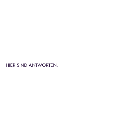
HIER SIND ANTWORTEN.