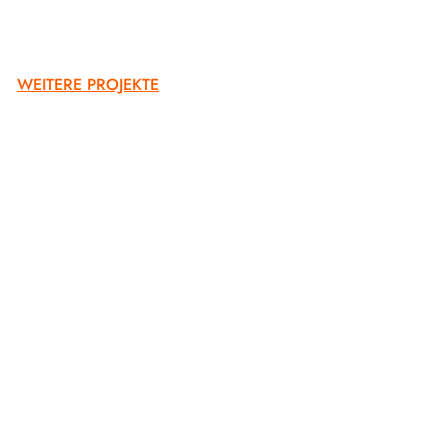
WEITERE PROJEKTE