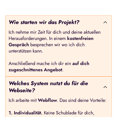
Wie starten wir das Projekt?
Ich nehme mir Zeit für dich und deine aktuellen
Herausforderungen. In einem
kostenfreien
Gespräch
besprechen wir wo ich dich
unterstützen kann.
Anschließend mache ich dir ein
auf dich
zugeschnittenes Angebot
.
Welches System nutzt du für die
Webseite?
Ich arbeite mit
Webflow
. Das sind deine Vorteile:
1. Individualität.
Keine Schublade für dich,