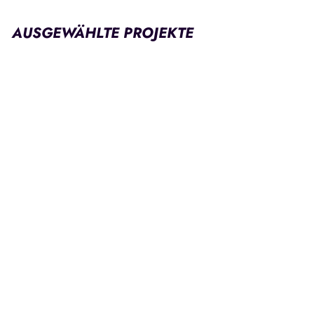
AUSGEWÄHLTE PROJEKTE